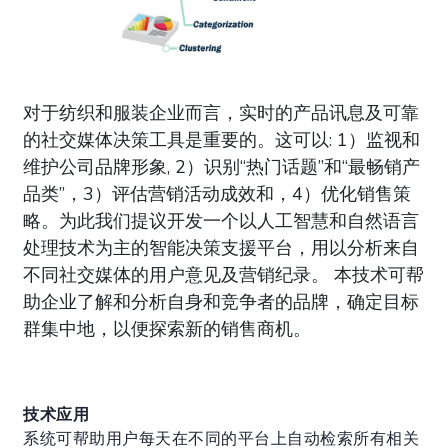
对于纺织和服装企业而言，实时的产品讯息及可靠
的社交媒体决策工具是重要的。这可以: 1）监视和
维护公司品牌形象, 2）识别“热门话题”和“最畅销产
品类”，3）评估营销活动成效和，4）优化销售策
略。为此我们提议开发一个以人工智慧和自然语言
处理技术为主的智能决策支援平台，用以分析来自
不同社交媒体的用户意见及营销纪录。 本技术可帮
助企业了解和分析自身和竞争者的品牌，确定目标
群集中地，以便探索新的销售商机。
技术应用
系统可帮助用户每天在不同的平台上自动检索所有相关