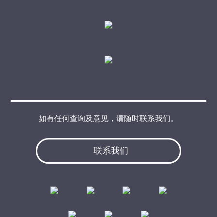
如有任何查询及意见，请随时联系我们。
联系我们