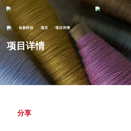
创新科技
项目
项目详情
项目详情
分享