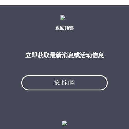
返回顶部
立即获取最新消息或活动信息
按此订阅