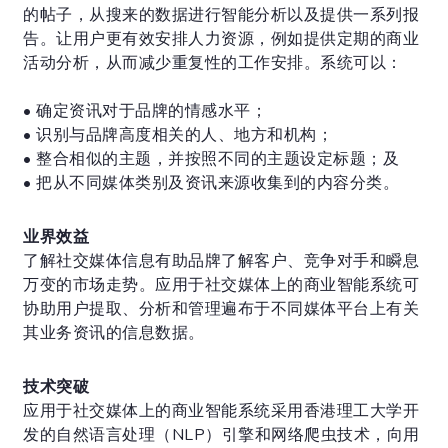
的帖子，从搜来的数据进行智能分析以及提供一系列报
告。让用户更有效安排人力资源，例如提供定期的商业
活动分析，从而减少重复性的工作安排。系统可以：
• 确定资讯对于品牌的情感水平；
• 识别与品牌高度相关的人、地方和机构；
• 整合相似的主题，并按照不同的主题设定标题；及
• 把从不同媒体类别及资讯来源收集到的内容分类。
业界效益
了解社交媒体信息有助品牌了解客户、竞争对手和瞬息
万变的市场走势。应用于社交媒体上的商业智能系统可
协助用户提取、分析和管理遍布于不同媒体平台上有关
其业务资讯的信息数据。
技术突破
应用于社交媒体上的商业智能系统采用香港理工大学开
发的自然语言处理（NLP）引擎和网络爬虫技术，向用