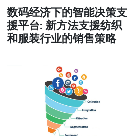
数码经济下的智能决策支
援平台: 新方法支援纺织
和服装行业的销售策略