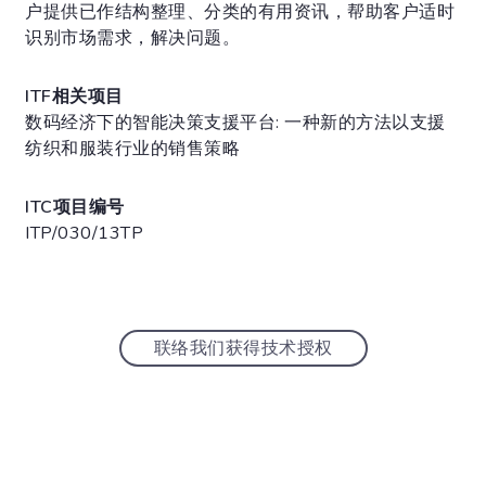
户提供已作结构整理、分类的有用资讯，帮助客户适时
识别市场需求，解决问题。
ITF相关项目
数码经济下的智能决策支援平台: 一种新的方法以支援
纺织和服装行业的销售策略
ITC项目编号
ITP/030/13TP
联络我们获得技术授权