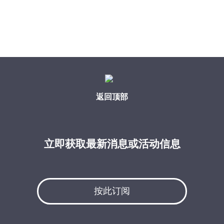
返回顶部
立即获取最新消息或活动信息
按此订阅