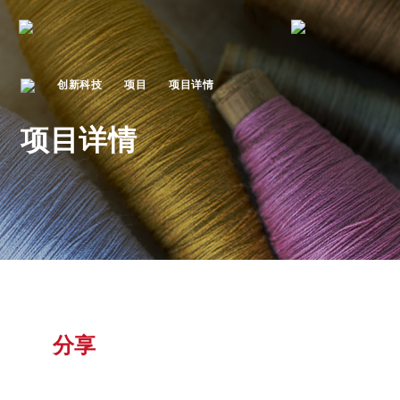
创新科技
项目
项目详情
项目详情
分享