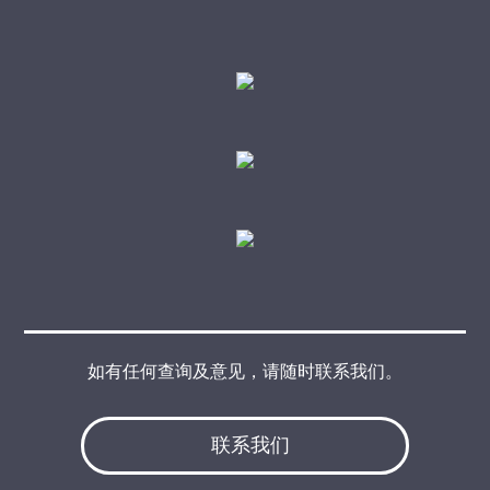
如有任何查询及意见，请随时联系我们。
联系我们