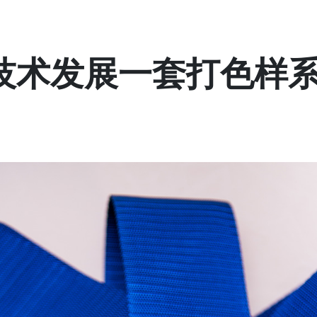
技术发展一套打色样