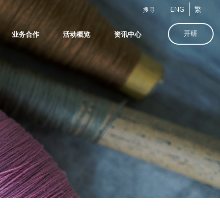
ENG
繁
搜寻
开研
业务合作
活动概览
资讯中心