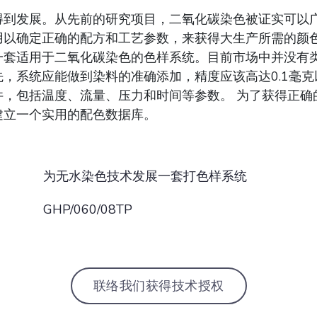
得到发展。从先前的研究项目，二氧化碳染色被证实可以广
用以确定正确的配方和工艺参数，来获得大生产所需的颜
一套适用于二氧化碳染色的色样系统。目前市场中并没有类
，系统应能做到染料的准确添加，精度应该高达0.1毫
件，包括温度、流量、压力和时间等参数。 为了获得正确
建立一个实用的配色数据库。
为无水染色技术发展一套打色样系统
GHP/060/08TP
联络我们获得技术授权