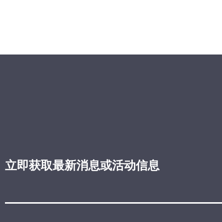
立即获取最新消息或活动信息