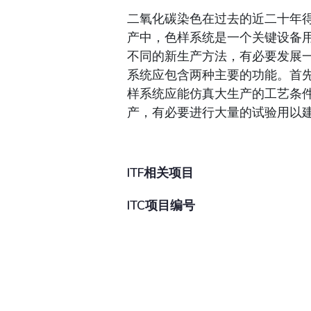
二氧化碳染色在过去的近二十年
产中，色样系统是一个关键设备
不同的新生产方法，有必要发展
系统应包含两种主要的功能。首先
样系统应能仿真大生产的工艺条
产，有必要进行大量的试验用以
ITF相关项目
ITC项目编号