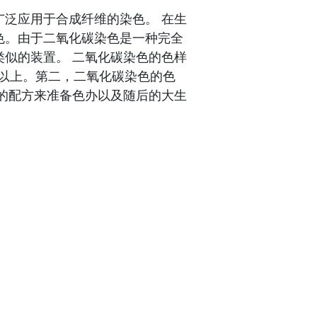
泛应用于合成纤维的染色。 在生
色。由于二氧化碳染色是一种完全
似的装置。 二氧化碳染色的色样
克以上。第二，二氧化碳染色的色
的配方来准备色办以及随后的大生