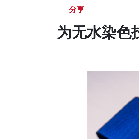
分享
为无水染色