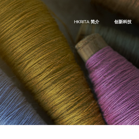
HKRITA 简介
创新科技