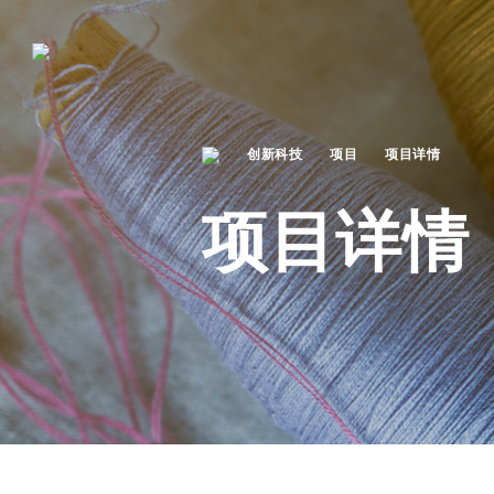
创新科技
项目
项目详情
项目详情