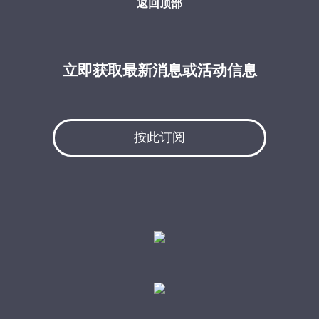
返回顶部
立即获取最新消息或活动信息
按此订阅