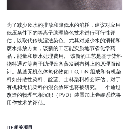
为了减少废水的排放和降低水的消耗，建议对应用
低压条件下的等离子助理染色技术进行可行性评
估，以取代传统湿法染色。尤其对减少水的消耗和
废水排放方面，该新的工艺能实质地节省化学药
品，能量和废水处理费用。 该新的工艺是基于染料
物料通过等离子助理设备蒸发到布料上的原理而设
计。某些无机色体氧化物如 TiO, TiN 组成和有机染
料如分散性染料、靛蓝、士林染料将会评估，对于
有机和无机染料的混合效应也将被研究。一个通过
改造的物理气相沉积（PVD）装置加上卷绕系统将
用作技术的评估。
ITF相关项目