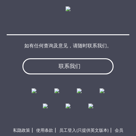
如有任何查询及意见，请随时联系我们。
联系我们
|
|
|
私隐政策
使用条款
员工登入(只提供英文版本)
会员