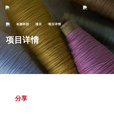
创新科技
项目
项目详情
项目详情
分享