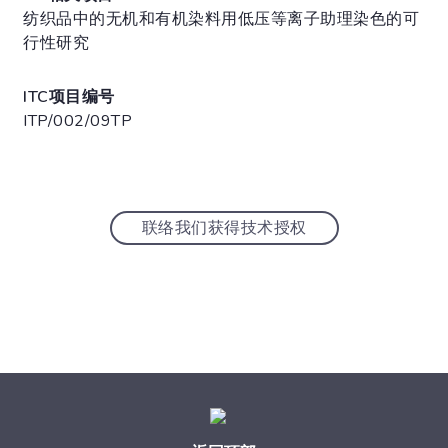
纺织品中的无机和有机染料用低压等离子助理染色的可
行性研究
ITC项目编号
ITP/002/09TP
联络我们获得技术授权