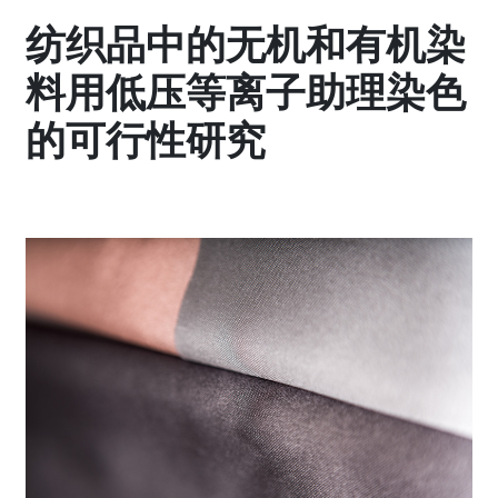
纺织品中的无机和有机染
料用低压等离子助理染色
的可行性研究