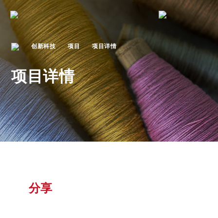
创新科技
项目
项目详情
项目详情
分享