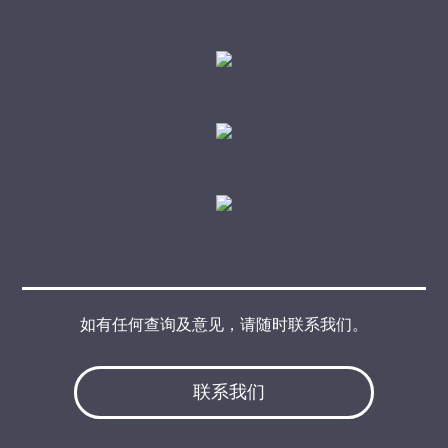
如有任何查询及意见，请随时联系我们。
联系我们