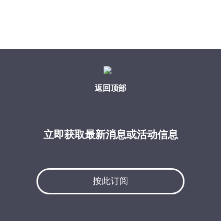
返回顶部
立即获取最新消息或活动信息
按此订阅