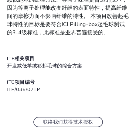
因为等离子处理能改变纤维的表面特性，提高纤维
间的摩擦力而不影响纤维的特性。 本项目改善起毛
球特性的目标是要符合ICI Pilling-box起毛球测试
的3-4级标准，此标准是业界普遍接受的。
ITF相关项目
开发减低羊绒衫起毛球的综合方案
ITC项目编号
ITP/035/07TP
联络我们获得技术授权