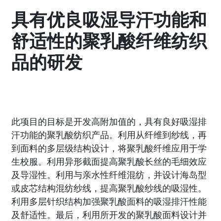
具有优良吸湿导汗功能和
舒适性的聚乳酸纤维纺织
品的研发
此项目的目标是开发高附加值的，具有良好吸湿排
汗功能的聚乳酸纺织产品。利用从纤维到纱线，再
到面料的多层级结构设计，将聚乳酸纤维应用于学
生校服。利用异形截面提高聚乳酸长丝的毛细效应
及导湿性。利用与亲水性纤维混纺，并设计海岛型
或皮芯结构混纺纱线，提高聚乳酸纱线的吸湿性。
利用多层针织结构加强聚乳酸面料的吸湿排汗性能
及舒适性。最后，利用所开发的聚乳酸面料设计并