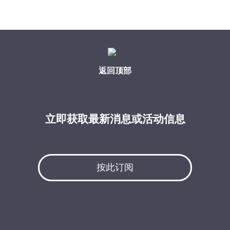
返回顶部
立即获取最新消息或活动信息
按此订阅