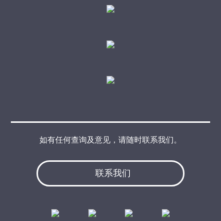
如有任何查询及意见，请随时联系我们。
联系我们