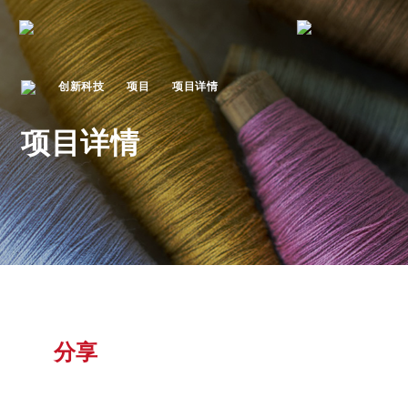
创新科技
项目
项目详情
项目详情
分享