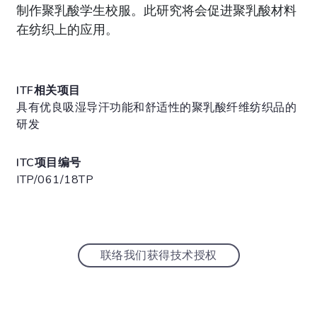
制作聚乳酸学生校服。此研究将会促进聚乳酸材料
在纺织上的应用。
ITF相关项目
具有优良吸湿导汗功能和舒适性的聚乳酸纤维纺织品的
研发
ITC项目编号
ITP/061/18TP
联络我们获得技术授权