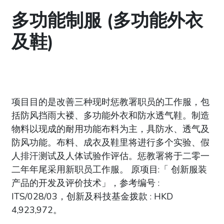
多功能制服 (多功能外衣
及鞋)
项目目的是改善三种现时惩教署职员的工作服，包
括防风挡雨大褛、多功能外衣和防水透气鞋。制造
物料以现成的耐用功能布料为主，具防水、透气及
防风功能。布料、成衣及鞋里将进行多个实验、假
人排汗测试及人体试验作评估。惩教署将于二零一
二年年尾采用新职员工作服。 原项目:「 创新服装
产品的开发及评价技术」，参考编号 :
ITS/028/03，创新及科技基金拨款 : HKD
4,923,972。