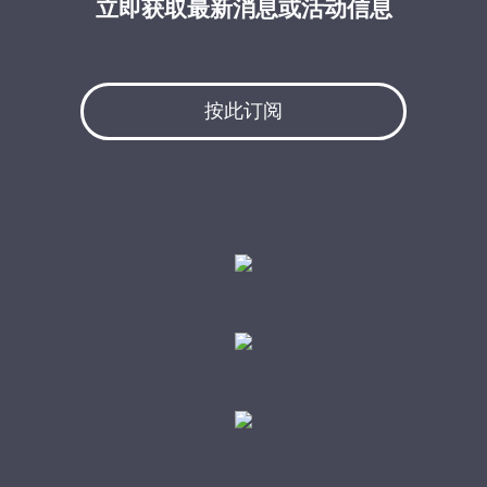
立即获取最新消息或活动信息
按此订阅