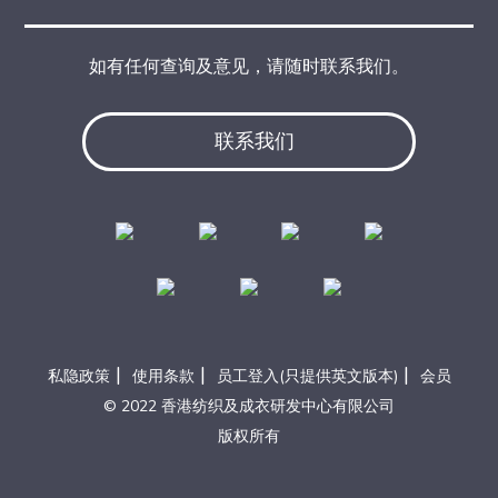
如有任何查询及意见，请随时联系我们。
联系我们
|
|
|
私隐政策
使用条款
员工登入(只提供英文版本)
会员
© 2022 香港纺织及成衣研发中心有限公司
版权所有