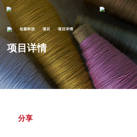
创新科技
项目
项目详情
项目详情
分享