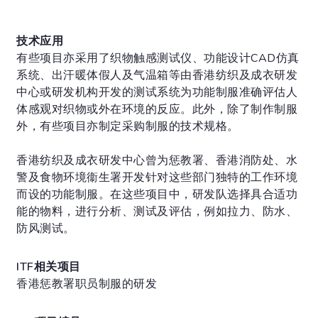
技术应用
有些项目亦采用了织物触感测试仪、功能设计CAD仿真
系统、出汗暖体假人及气温箱等由香港纺织及成衣研发
中心或研发机构开发的测试系统为功能制服准确评估人
体感观对织物或外在环境的反应。此外，除了制作制服
外，有些项目亦制定采购制服的技术规格。
香港纺织及成衣研发中心曾为惩教署、香港消防处、水
警及食物环境衞生署开发针对这些部门独特的工作环境
而设的功能制服。在这些项目中，研发队选择具合适功
能的物料，进行分析、测试及评估，例如拉力、防水、
防风测试。
ITF相关项目
香港惩教署职员制服的研发