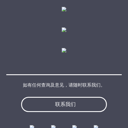
如有任何查询及意见，请随时联系我们。
联系我们