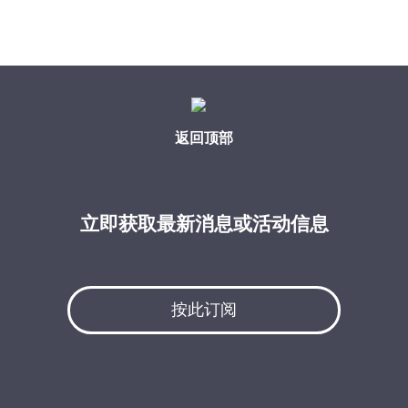
返回顶部
立即获取最新消息或活动信息
按此订阅