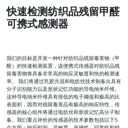
快速检测纺织品残留甲醛
可携式感测器
我们的目标是开发一种针对纺织品残留毒害物（甲
醛）的快速检测装置，该便携式传感器对纺织品残
留毒害物将具备非常高的响应灵敏度和快的检测速
率。 我们将通过乳胶共混和电纺丝技术制备出具有
分子识别能力以及形状记忆功能的导电纳米纤维。
这种导电纳米纤维具有很低的电子阈值和极高的比
表面积，因而对残留毒害品有极高的响应特性，传
感器的核心组件将通过电纺丝和形状记忆高分子制
备。我们重点评价的传感器的技术参数包括以下5
个方面：响应时间、灵敏度、选择性、回复性和稳