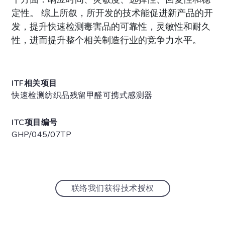
定性。 综上所叙，所开发的技术能促进新产品的开
发，提升快速检测毒害品的可靠性，灵敏性和耐久
性，进而提升整个相关制造行业的竞争力水平。
ITF相关项目
快速检测纺织品残留甲醛可携式感测器
ITC项目编号
GHP/045/07TP
联络我们获得技术授权