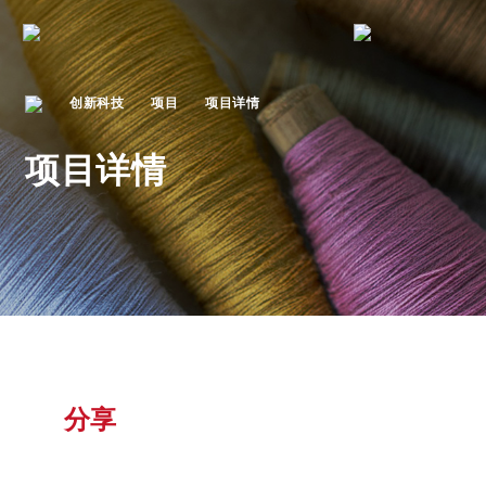
创新科技
项目
项目详情
项目详情
分享