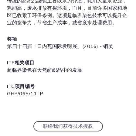
传统的纺织品染色主要以水为介质，耗用大量水资源，
耗能高，废水排放有损环境，而且，目前许多国家和地
区已收紧了环保条例。这项超临界染色技术可以提升企
业的竞争力，节省生产成本，减省废水处理费用。
奖项
第四十四届「日内瓦国际发明展」(2016) - 铜奖
ITF相关项目
超临界染色在天然纺织品中的发展
ITC项目编号
GHP/065/11TP
联络我们获得技术授权