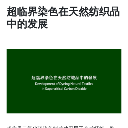
超临界染色在天然纺织品
中的发展