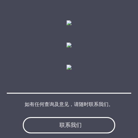
如有任何查询及意见，请随时联系我们。
联系我们