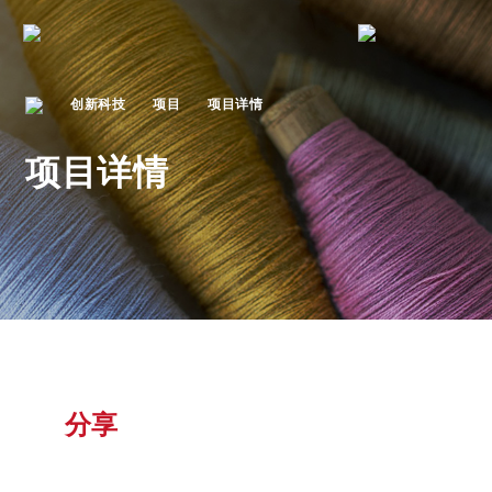
创新科技
项目
项目详情
项目详情
分享