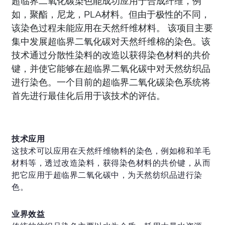
超临界二氧化碳染色能成功应用于合成纤维，例
如，聚酯，尼龙，PLA材料。但由于极性的不同，
该染色过程未能应用在天然纤维材料。 该项目主要
集中发展超临界二氧化碳对天然纤维棉的染色。该
技术通过分散性染料的改造以获得染色材料的共价
键，并使它能够在超临界二氧化碳中对天然纺织品
进行染色。一个目前的超临界二氧化碳染色系统将
首先进行最佳化后用于该技术的评估。
技术应用
这技术可以应用在天然纤维物料的染色，例如棉和羊毛
材料等，透过改造染料，获得染色材料的共价键，从而
把它应用于超临界二氧化碳中，为天然纺织品进行染
色。
业界效益