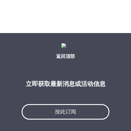
返回顶部
立即获取最新消息或活动信息
按此订阅