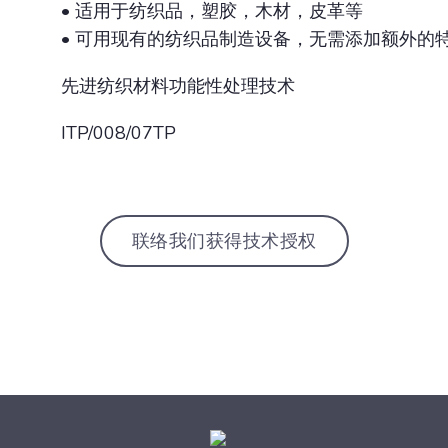
• 适用于纺织品，塑胶，木材，皮革等
• 可用现有的纺织品制造设备，无需添加额外的
先进纺织材料功能性处理技术
ITP/008/07TP
联络我们获得技术授权