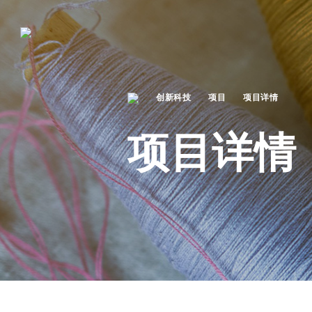
创新科技
项目
项目详情
项目详情