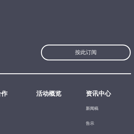
按此订阅
合作
活动概览
资讯中心
新闻稿
告示