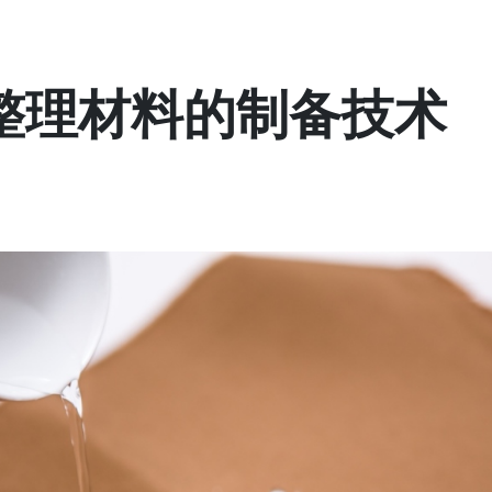
整理材料的制备技术