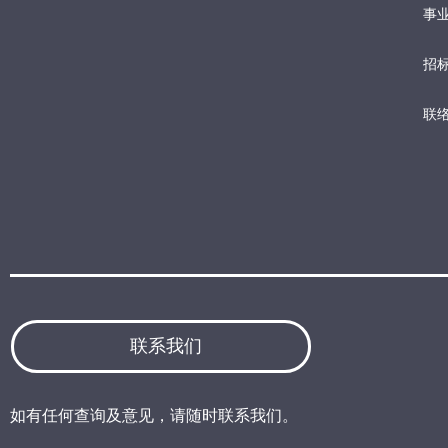
事业
招
联
联系我们
如有任何查询及意见，请随时联系我们。