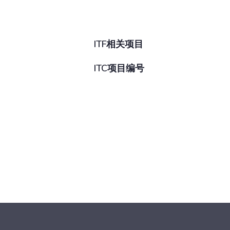
ITF相关项目
ITC项目编号