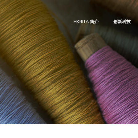
HKRITA 简介
创新科技