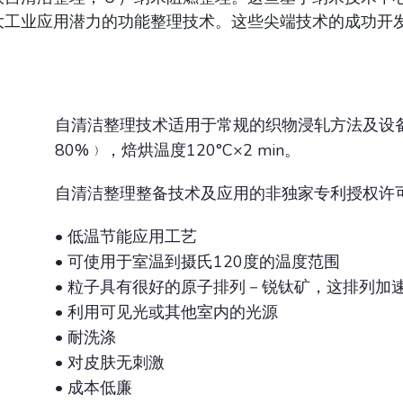
大工业应用潜力的功能整理技术。这些尖端技术的成功开
自清洁整理技术适用于常规的织物浸轧方法及设备
80%﹚，焙烘温度120°C×2 min。
自清洁整理整备技术及应用的非独家专利授权许
• 低温节能应用工艺
• 可使用于室温到摄氏120度的温度范围
• 粒子具有很好的原子排列－锐钛矿，这排列加
• 利用可见光或其他室内的光源
• 耐洗涤
• 对皮肤无刺激
• 成本低廉