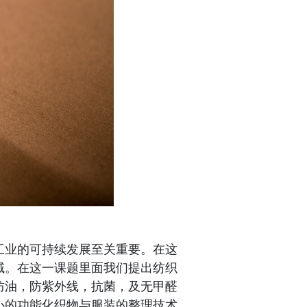
工业的可持续发展至关重要。在这
域。在这一课题里面我们提出纺织
防油，防紫外线，抗菌，及无甲醛
心的功能化织物与服装的整理技术