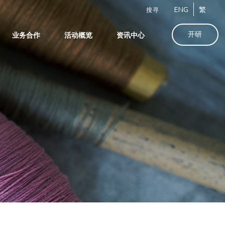
ENG
繁
搜寻
开研
业务合作
活动概览
资讯中心