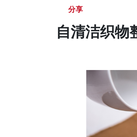
分享
自清洁织物