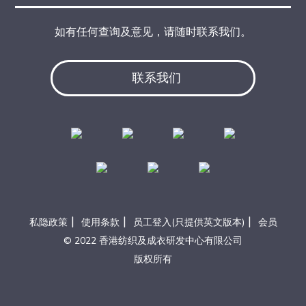
如有任何查询及意见，请随时联系我们。
联系我们
|
|
|
私隐政策
使用条款
员工登入(只提供英文版本)
会员
© 2022 香港纺织及成衣研发中心有限公司
版权所有