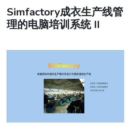
Simfactory成衣生产线管
理的电脑培训系统 II