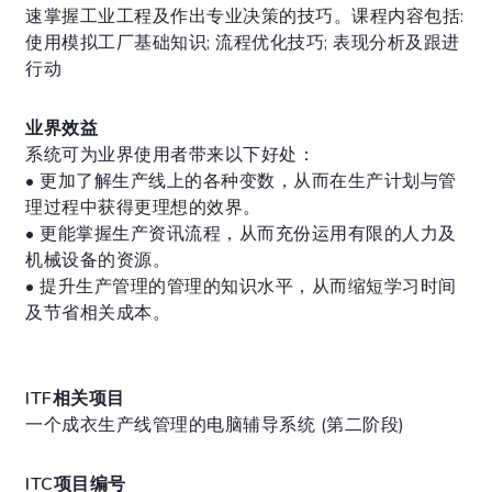
速掌握工业工程及作出专业决策的技巧。课程内容包括:
使用模拟工厂基础知识; 流程优化技巧; 表现分析及跟进
行动
业界效益
系统可为业界使用者带来以下好处：
• 更加了解生产线上的各种变数，从而在生产计划与管
理过程中获得更理想的效界。
• 更能掌握生产资讯流程，从而充份运用有限的人力及
机械设备的资源。
• 提升生产管理的管理的知识水平，从而缩短学习时间
及节省相关成本。
ITF相关项目
一个成衣生产线管理的电脑辅导系统 (第二阶段)
ITC项目编号