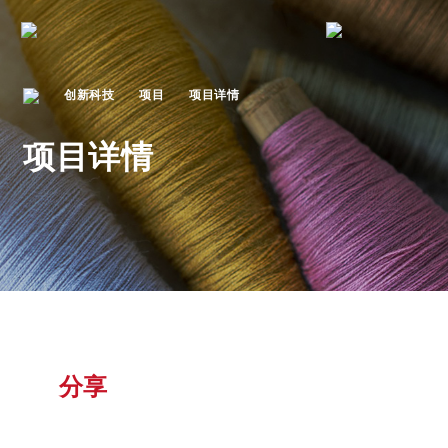
创新科技
项目
项目详情
项目详情
分享