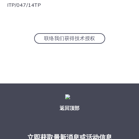
ITP/047/14TP
联络我们获得技术授权
返回顶部
立即获取最新消息或活动信息