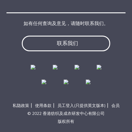
如有任何查询及意见，请随时联系我们。
联系我们
|
|
|
私隐政策
使用条款
员工登入(只提供英文版本)
会员
© 2022 香港纺织及成衣研发中心有限公司
版权所有