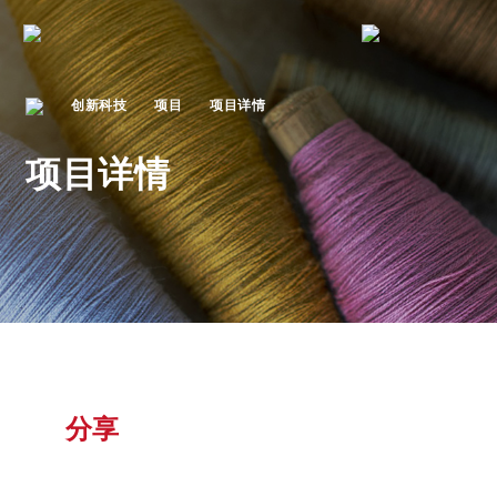
创新科技
项目
项目详情
项目详情
分享