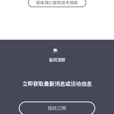
联络我们获得技术授权
返回顶部
立即获取最新消息或活动信息
按此订阅