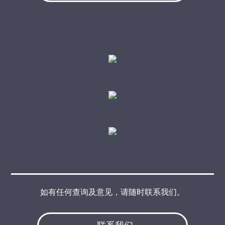
如有任何查询及意见，请随时联系我们。