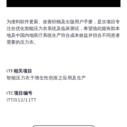
为便利软件更新、改善织物及出版用户手册，是次项目专
注在优化智能压力衣系统及临床测试，希望借此能有助本
地及中国内地医疗系统生产符合成本效益并切合不同患者
需要的压力衣。
ITF相关项目
智能压力衣于增生性疤痕之应用及生产
ITC项目编号
ITT/012/11TT