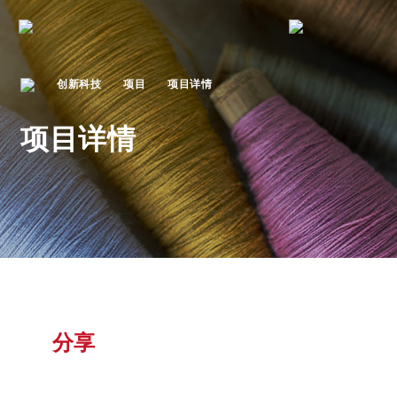
创新科技
项目
项目详情
项目详情
分享