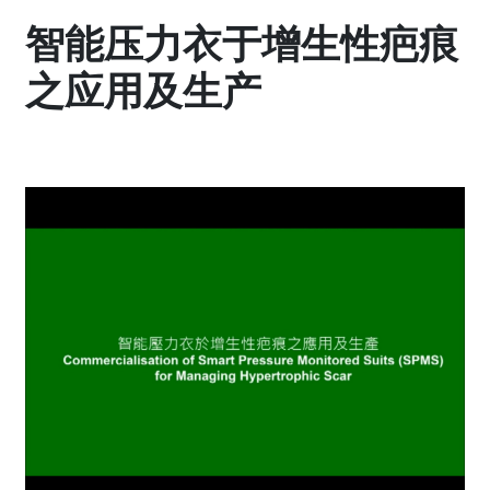
智能压力衣于增生性疤痕
之应用及生产