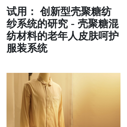
试用： 创新型壳聚糖纺
纱系统的研究 - 壳聚糖混
纺材料的老年人皮肤呵护
服装系统