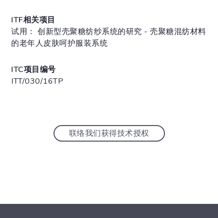
ITF相关项目
试用： 创新型壳聚糖纺纱系统的研究 - 壳聚糖混纺材料
的老年人皮肤呵护服装系统
ITC项目编号
ITT/030/16TP
联络我们获得技术授权