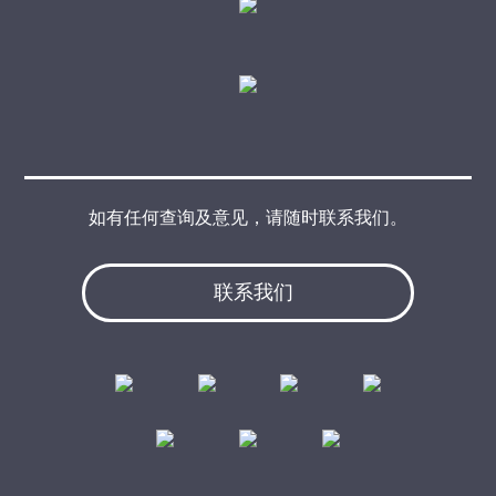
如有任何查询及意见，请随时联系我们。
联系我们