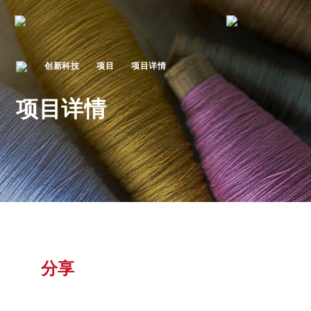
创新科技
项目
项目详情
项目详情
分享