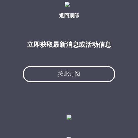
返回顶部
立即获取最新消息或活动信息
按此订阅