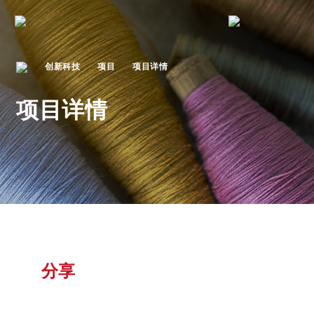
创新科技
项目
项目详情
项目详情
分享