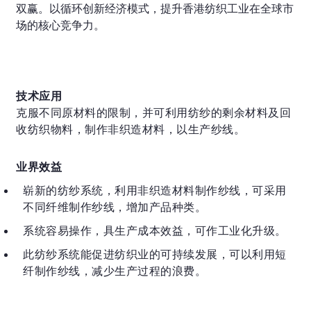
双赢。以循环创新经济模式，提升香港纺织工业在全球市
场的核心竞争力。
技术应用
克服不同原材料的限制，并可利用纺纱的剩余材料及回
收纺织物料，制作非织造材料，以生产纱线。
业界效益
崭新的纺纱系统，利用非织造材料制作纱线，可采用
不同纤维制作纱线，增加产品种类。
系统容易操作，具生产成本效益，可作工业化升级。
此纺纱系统能促进纺织业的可持续发展，可以利用短
纤制作纱线，减少生产过程的浪费。