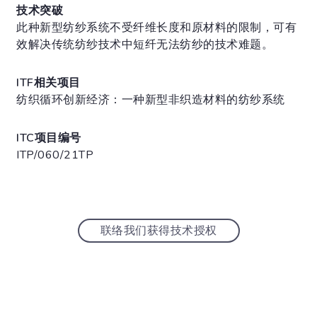
技术突破
此种新型纺纱系统不受纤维长度和原材料的限制，可有
效解决传统纺纱技术中短纤无法纺纱的技术难题。
ITF相关项目
纺织循环创新经济：一种新型非织造材料的纺纱系统
ITC项目编号
ITP/060/21TP
联络我们获得技术授权