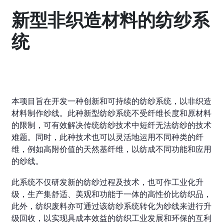
新型非织造材料的纺纱系
统
本项目旨在开发一种创新和可持续的纺纱系统，以非织造
材料制作纱线。此种新型纺纱系统不受纤维长度和原材料
的限制，可有效解决传统纺纱技术中短纤无法纺纱的技术
难题。同时，此种技术也可以灵活地运用不同种类的纤
维，例如高附价值的天然基纤维，以纺成不同功能和应用
的纱线。
此系统不仅研发新的纺纱过程及技术，也可作工业化升
级，生产集舒适、美观和功能于一体的高性价比纺织品，
此外，纺织废料亦可通过该纺纱系统转化为纱线来进行升
级回收，以实现具成本效益的纺织工业发展和环保的互利