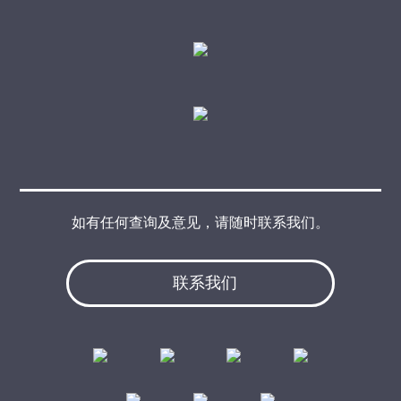
如有任何查询及意见，请随时联系我们。
联系我们