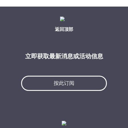
返回顶部
立即获取最新消息或活动信息
按此订阅