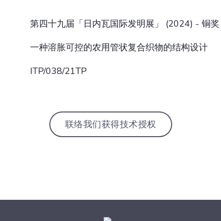
第四十九届「日内瓦国际发明展」 (2024) - 铜奖
一种溶胀可控的农用管状复合织物的结构设计
ITP/038/21TP
联络我们获得技术授权