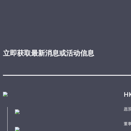
立即获取最新消息或活动信息
H
愿
董