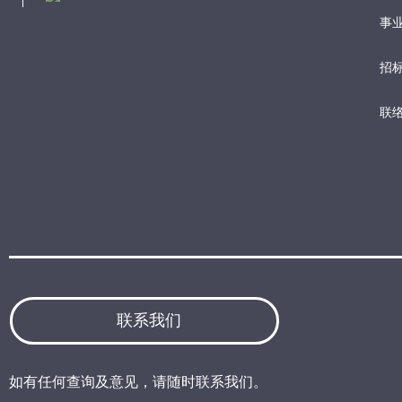
事业
招
联
联系我们
如有任何查询及意见，请随时联系我们。