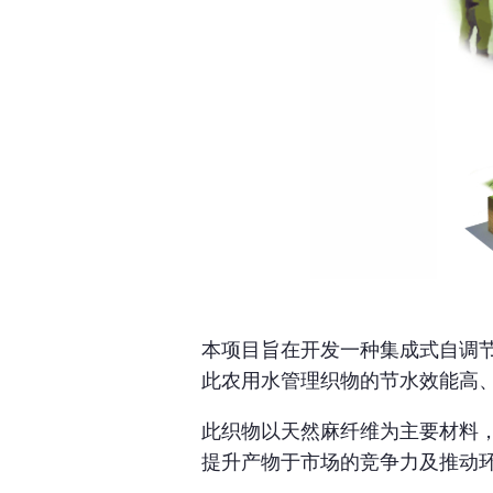
本项目旨在开发一种集成式自调
此农用水管理织物的节水效能高
此织物以天然麻纤维为主要材料
提升产物于市场的竞争力及推动