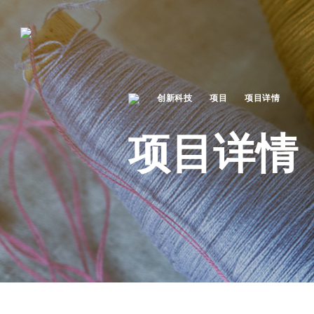
创新科技
项目
项目详情
项目详情