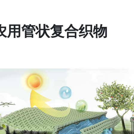
农用管状复合织物