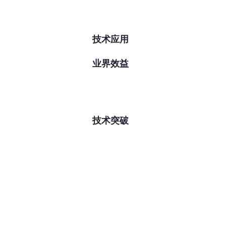
技术应用
业界效益
技术突破