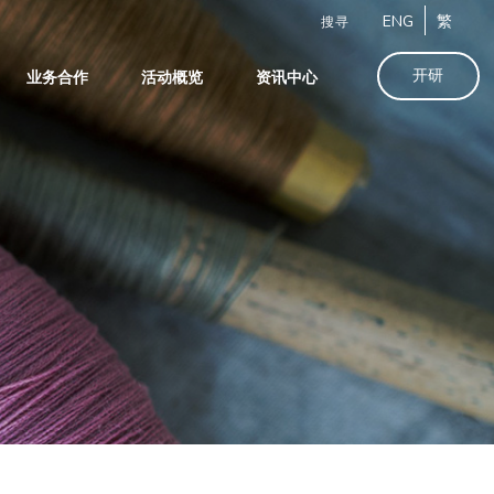
ENG
繁
搜寻
开研
业务合作
活动概览
资讯中心