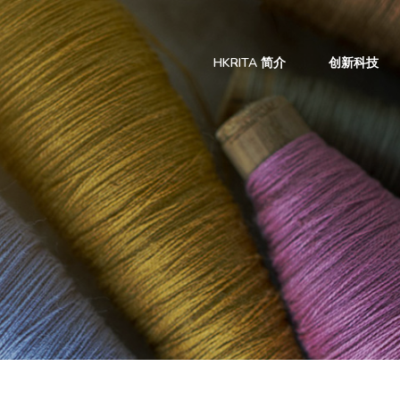
HKRITA 简介
创新科技