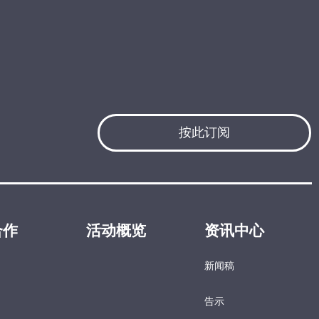
按此订阅
合作
活动概览
资讯中心
新闻稿
告示