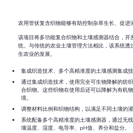
农用管状复含织物能够有助控制杂草生长、促进
该项目将多功能复合织物和土壤感测器结合，开
统。与传统的农业土壤管理方法相比，该系统透
生农业的发展。
集成织造技术、多个高精准度的土壤感测集成
通过集成织造技术，使用完全可生物降解的纺
合织物。这些织物在使用后还可以降解为有机
境。
调整材料比例和织物结构，以满足不同土壤的
系统配备多个高精准度的土壤感测器，通过无
壤温度、湿度、电导率、pH值、养分和盐分。