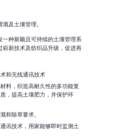
灌溉及土壤管理。
发一种新颖且可持续的土壤管理系
过崭新技术及纺织品升级，促进再
技术和无线通讯技术
织材料，织造高耐久性的多功能复
物质，提高土壤肥力，并保护环
灌溉和除草要求。
线通讯技术，用家能够即时监测土