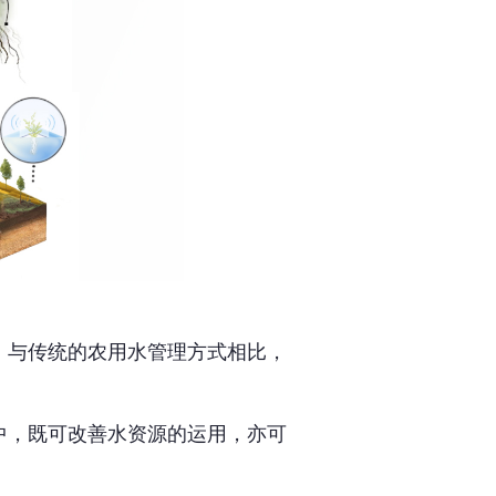
。与传统的农用水管理方式相比，
中，既可改善水资源的运用，亦可