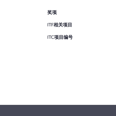
奖项
ITF相关项目
ITC项目编号