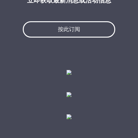
立即获取最新消息或活动信息
按此订阅