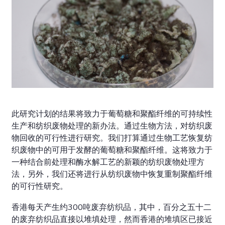
此研究计划的结果将致力于葡萄糖和聚酯纤维的可持续性
生产和纺织废物处理的新办法。通过生物方法，对纺织废
物回收的可行性进行研究。我们打算通过生物工艺恢复纺
织废物中的可用于发酵的葡萄糖和聚酯纤维。这将致力于
一种结合前处理和酶水解工艺的新颖的纺织废物处理方
法，另外，我们还将进行从纺织废物中恢复重制聚酯纤维
的可行性研究。
香港每天产生约300吨废弃纺织品，其中，百分之五十二
的废弃纺织品直接以堆填处理，然而香港的堆填区已接近