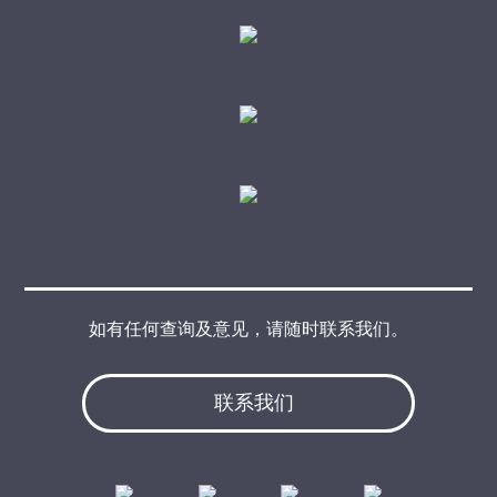
如有任何查询及意见，请随时联系我们。
联系我们