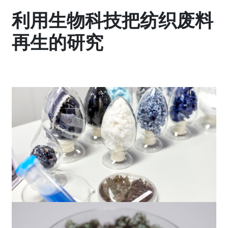
利用生物科技把纺织废料
再生的研究