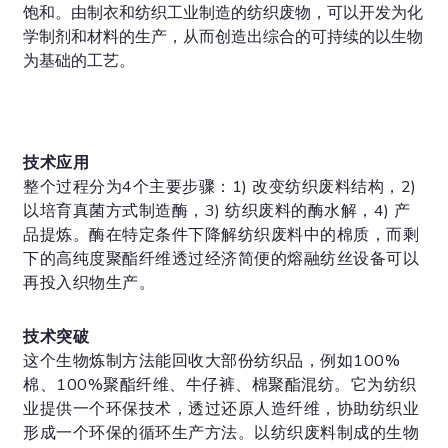
饱和。由制衣和纺织工业制造的纺织废物，可以开发为化
学制剂和材料的生产，从而创造出综合的可持续的以生物
为基础的工艺。
技术应用
整个过程分为4个主要步骤：1) 改变纺织废料结构，2)
以培育真菌方式制造酶，3) 纺织废料的酶水解，4) 产
品提炼。酶在特定条件下降解纺织废料中的棉质，而剩
下的高纯度聚酯纤维透过经济简便的熔融纺丝设备可以
再投入织物生产。
技术突破
这个生物炼制方法能回收大部份纺织品，例如100%
棉、100%聚酯纤维、牛仔裤、棉聚酯混纺。它为纺织
业提供一个环保技术，透过还原人造纤维，协助纺织业
形成一个环保的循环生产方法。以纺织废料制成的生物