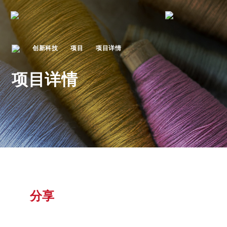
创新科技
项目
项目详情
项目详情
分享