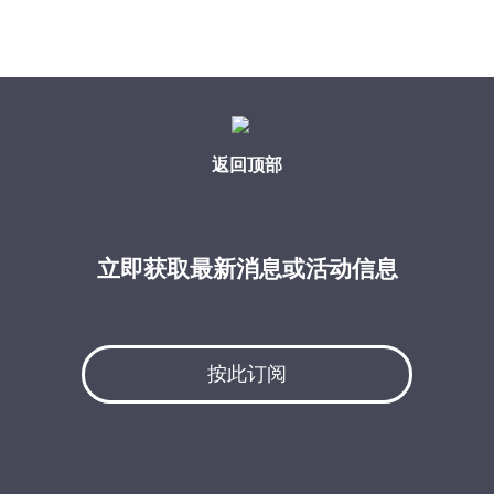
返回顶部
立即获取最新消息或活动信息
按此订阅