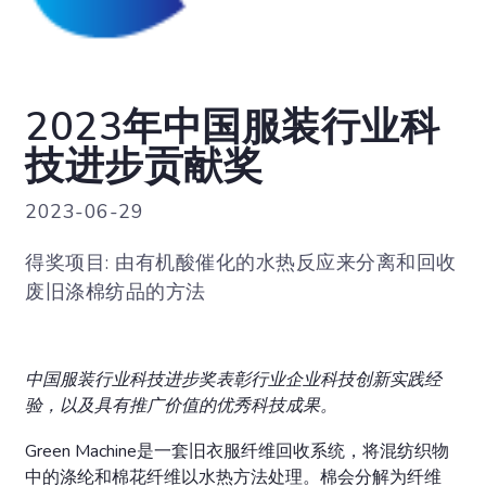
2023年中国服装行业科
技进步贡献奖
2023-06-29
得奖项目: 由有机酸催化的水热反应来分离和回收
废旧涤棉纺品的方法
中国服装行业科技进步奖表彰行业企业科技创新实践经
验，以及具有推广价值的优秀科技成果。
Green Machine是一套旧衣服纤维回收系统，将混纺织物
中的涤纶和棉花纤维以水热方法处理。棉会分解为纤维