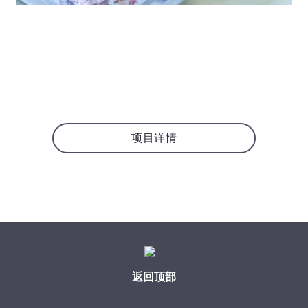
项目详情
返回顶部