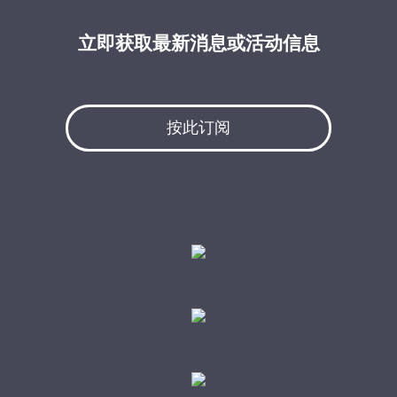
立即获取最新消息或活动信息
按此订阅