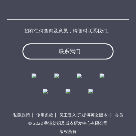
如有任何查询及意见，请随时联系我们。
联系我们
|
|
|
私隐政策
使用条款
员工登入(只提供英文版本)
会员
© 2022 香港纺织及成衣研发中心有限公司
版权所有