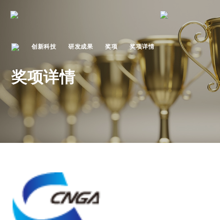
创新科技
研发成果
奖项
奖项详情
奖项详情