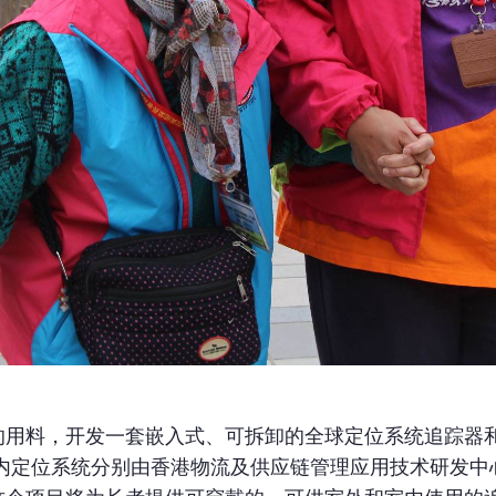
的用料，开发一套嵌入式、可拆卸的全球定位系统追踪器和
室内定位系统分别由香港物流及供应链管理应用技术研发中