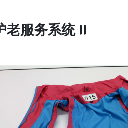
老服务系统 II