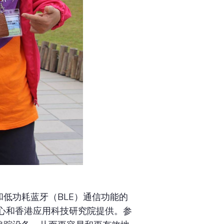
低功耗蓝牙（BLE）通信功能的
心和香港应用科技研究院提供。参