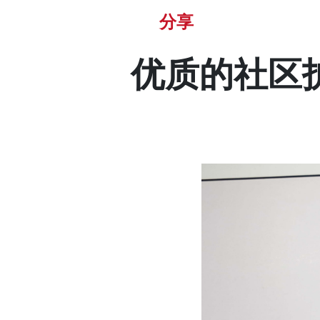
分享
优质的社区护