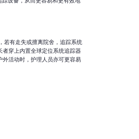
追踪设备，从而更容易和更有效地
后，若有走失或擅离院舍，追踪系统
长者穿上内置全球定位系统追踪器
户外活动时，护理人员亦可更容易