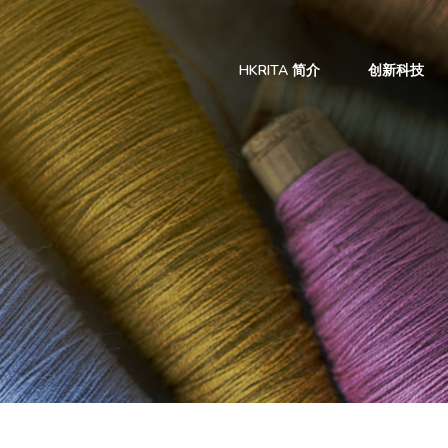
HKRITA 简介
创新科技