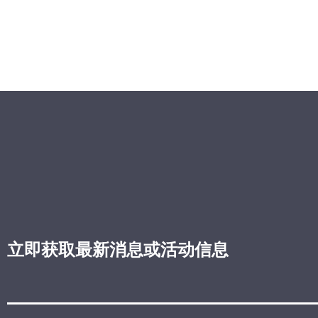
立即获取最新消息或活动信息