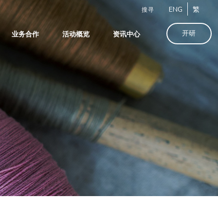
ENG
繁
搜寻
开研
业务合作
活动概览
资讯中心