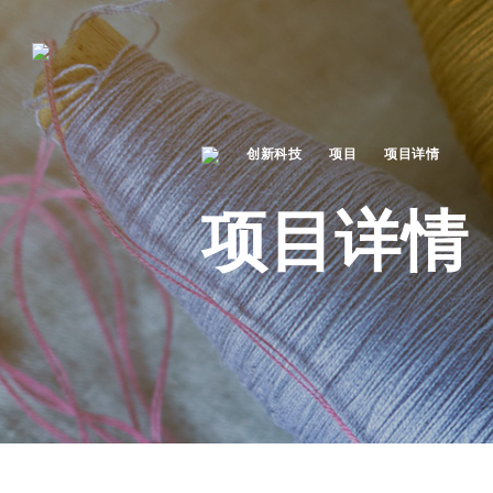
创新科技
项目
项目详情
项目详情