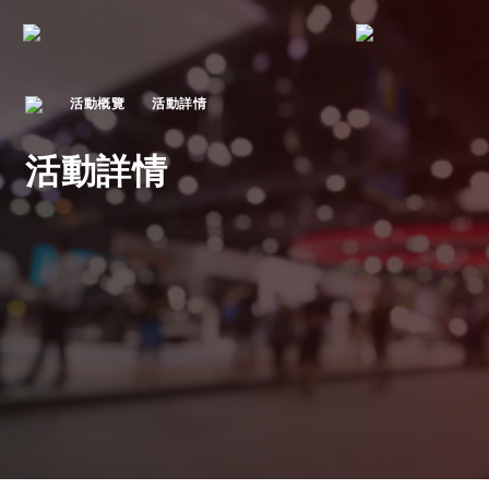
活動概覽
活動詳情
活動詳情