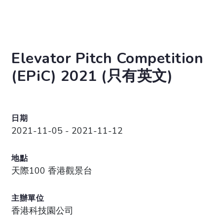
Elevator Pitch Competition
(EPiC) 2021 (只有英文)
日期
2021-11-05 - 2021-11-12
地點
天際100 香港觀景台
主辦單位
香港科技園公司