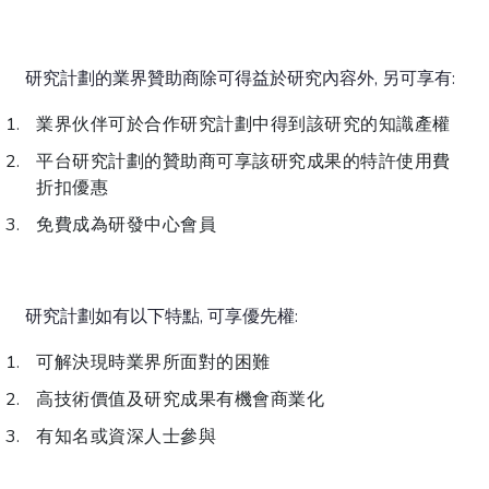
研究計劃的業界贊助商除可得益於研究內容外, 另可享有:
業界伙伴可於合作研究計劃中得到該研究的知識產權
平台研究計劃的贊助商可享該研究成果的特許使用費
折扣優惠
免費成為研發中心會員
研究計劃如有以下特點, 可享優先權:
可解決現時業界所面對的困難
高技術價值及研究成果有機會商業化
有知名或資深人士參與