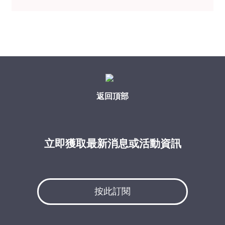
返回頂部
立即獲取最新消息或活動資訊
按此訂閱