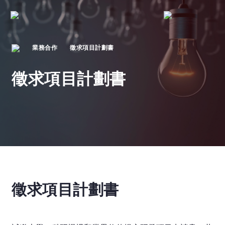
業務合作
徵求項目計劃書
徵求項目計劃書
徵求項目計劃書