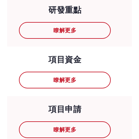
研發重點
瞭解更多
項目資金
瞭解更多
項目申請
瞭解更多