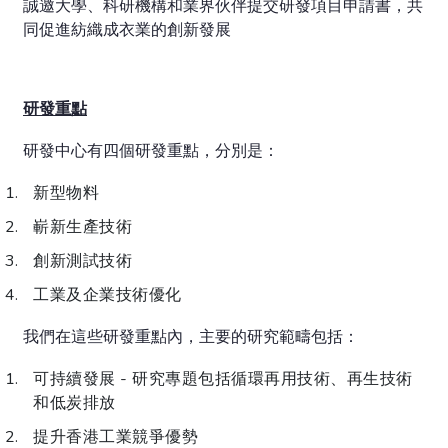
誠邀大學、科研機構和業界伙伴提交研發項目申請書，共
同促進紡織成衣業的創新發展
研發重點
研發中心有四個研發重點，分別是：
新型物料
嶄新生產技術
創新測試技術
工業及企業技術優化
我們在這些研發重點內，主要的研究範疇包括：
可持續發展 - 研究專題包括循環再用技術、再生技術
和低炭排放
提升香港工業競爭優勢