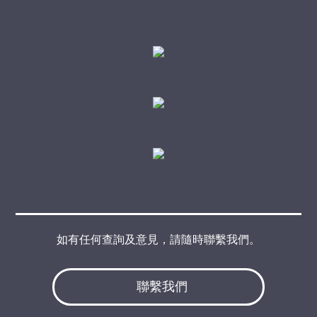
如有任何查詢及意見，請隨時聯繫我們。
聯繫我們