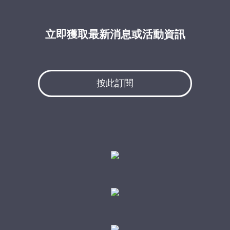
立即獲取最新消息或活動資訊
按此訂閱