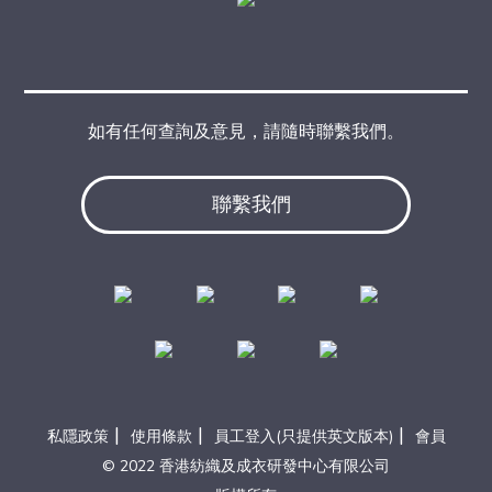
如有任何查詢及意見，請隨時聯繫我們。
聯繫我們
|
|
|
私隱政策
使用條款
員工登入(只提供英文版本)
會員
© 2022 香港紡織及成衣研發中心有限公司