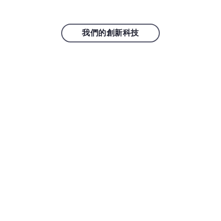
我們的創新科技