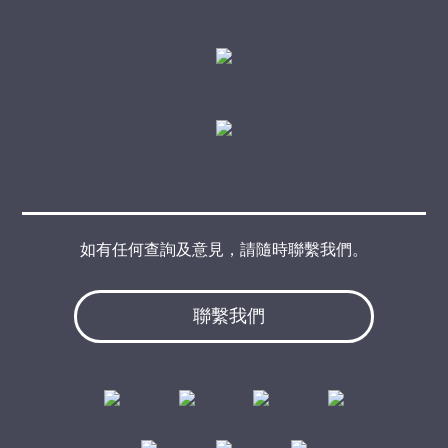
如有任何查詢及意見，請隨時聯繫我們。
聯繫我們