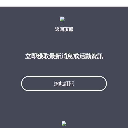
返回頂部
立即獲取最新消息或活動資訊
按此訂閱