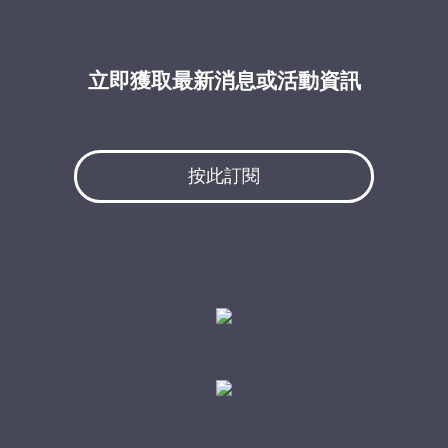
立即獲取最新消息或活動資訊
按此訂閱