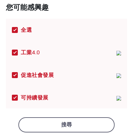
您可能感興趣
全選
工業4.0
促進社會發展
可持續發展
搜尋