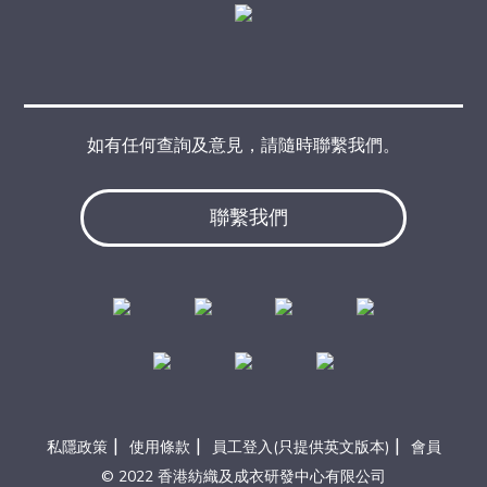
如有任何查詢及意見，請隨時聯繫我們。
聯繫我們
|
|
|
私隱政策
使用條款
員工登入(只提供英文版本)
會員
© 2022 香港紡織及成衣研發中心有限公司