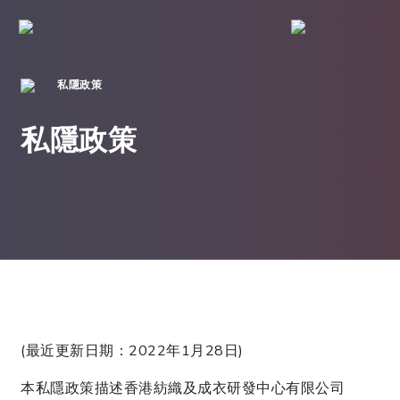
私隱政策
私隱政策
(最近更新日期：2022年1月28日)
本私隱政策描述香港紡織及成衣研發中心有限公司