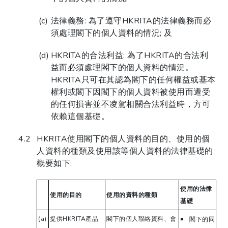
法律義務: 為了遵守HKRITA的法律義務而必
須處理閣下的個人資料的情況; 及
HKRITA的合法利益: 為了HKRITA的合法利
益而必須處理閣下的個人資料的情況。
HKRITA只可在其認為閣下的任何權益或基本
權利或閣下因閣下的個人資料被使用而遭受
的任何損害並不凌駕相關合法利益時，方可
依賴這個基礎。
HKRITA使用閣下的個人資料的目的、使用的個
人資料的種類及使用該等個人資料的法律基礎的
概要如下:
使用的法律
使用的目的
使用的資料的種類
基礎
(a)
提供HKRITA產品
閣下的個人聯絡資料、會
閣下的同