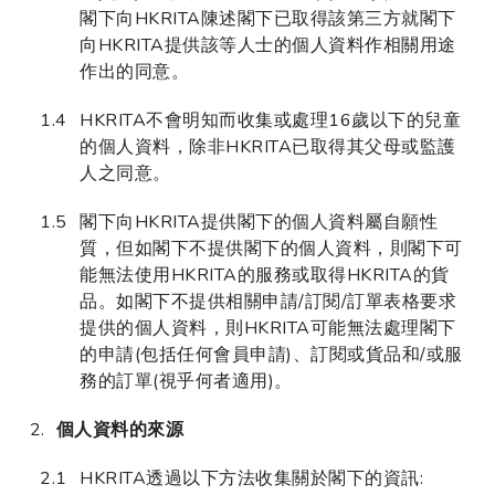
閣下向HKRITA陳述閣下已取得該第三方就閣下
向HKRITA提供該等人士的個人資料作相關用途
作出的同意。
HKRITA不會明知而收集或處理16歲以下的兒童
的個人資料，除非HKRITA已取得其父母或監護
人之同意。
閣下向HKRITA提供閣下的個人資料屬自願性
質，但如閣下不提供閣下的個人資料，則閣下可
能無法使用HKRITA的服務或取得HKRITA的貨
品。如閣下不提供相關申請/訂閱/訂單表格要求
提供的個人資料，則HKRITA可能無法處理閣下
的申請(包括任何會員申請)、訂閱或貨品和/或服
務的訂單(視乎何者適用)。
個人資料的來源
HKRITA透過以下方法收集關於閣下的資訊: