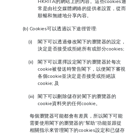
HKRITA的網站上的內容。這些cookies通
常是由社交媒體網絡的提供者設置，從而
順暢和無縫地分享內容。
Cookies可以透過以下途徑管理:
閣下可以透過修改閣下的瀏覽器的設定，
決定是否接受或拒絕所有或部分cookies;
閣下可以選擇設定閣下的瀏覽器於每次
cookie被發送時警告閣下，以便閣下審視
各個cookie並決定是否接受或拒絕該
cookie; 及
閣下可以刪除儲存於閣下的瀏覽器的
cookie資料夾的任何cookie。
每個瀏覽器可能都會有差異，所以閣下可能
需要使用閣下的瀏覽器的“幫助”功能並跟從
相關指示來管理閣下的cookies設定和已儲存