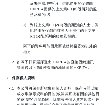
及郵件處理中心)，供他們用於促銷由
HKRITA提供的上文第6.1(b)段所列的服
務及標的; 及
列於上文第6.1(c)(ii)段的類別的人士，供
他們用於促銷由該等人士提供的上文第
6.1(b)段所列的服務及標的。
閣下的資料可能因此而被移轉至香港以外的
地方。
如閣下打算選擇退出 HKRITA的直接促銷通訊，
請通過以下第9段指明的地址通知HKRITA。
保存個人資料
本公司將保存所收集的個人資料，保存時間以完
成收集該等資料的目的(或與其直接有關的其他目
的)所需的時間為限，除非該等個人資料因遵守任