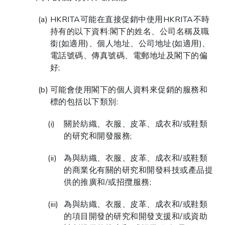
HKRITA可能在直接促銷中使用HKRITA不時
持有的以下資料:閣下的姓名、公司名稱及職
銜(如適用)、個人地址、公司地址(如適用)、
電話號碼、傳真號碼、電郵地址及閣下的偏
好;
可能會使用閣下的個人資料來促銷的服務和
標的包括以下類別:
關於紡織、衣服、皮革、成衣和/或鞋類
的研究和開發服務;
為與紡織、衣服、皮革、成衣和/或鞋類
的商業化有關的研究和開發科技或產品提
供的推廣和/或招攬服務;
為與紡織、衣服、皮革、成衣和/或鞋類
的項目開發的研究和開發支援和/或資助