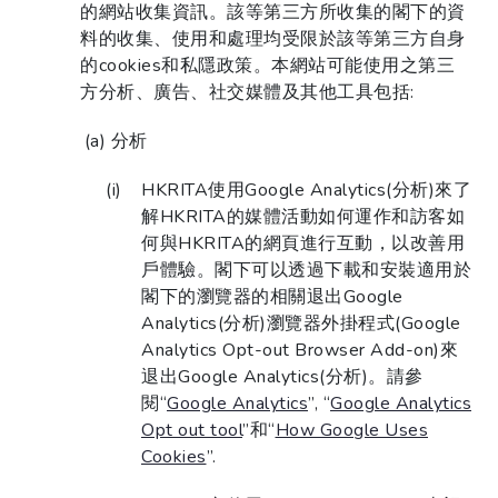
的網站收集資訊。該等第三方所收集的閣下的資
料的收集、使用和處理均受限於該等第三方自身
的cookies和私隱政策。本網站可能使用之第三
方分析、廣告、社交媒體及其他工具包括:
分析
HKRITA使用Google Analytics(分析)來了
解HKRITA的媒體活動如何運作和訪客如
何與HKRITA的網頁進行互動，以改善用
戶體驗。閣下可以透過下載和安裝適用於
閣下的瀏覽器的相關退出Google
Analytics(分析)瀏覽器外掛程式(Google
Analytics Opt-out Browser Add-on)來
退出Google Analytics(分析)。請參
閱“
Google Analytics
”, “
Google Analytics
Opt out tool
”和“
How Google Uses
Cookies
”.