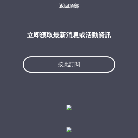
返回頂部
立即獲取最新消息或活動資訊
按此訂閱