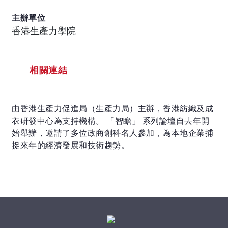
主辦單位
香港生產力學院
相關連結
由香港生產力促進局（生產力局）主辦，香港紡織及成
衣研發中心為支持機構。 「智瞻」 系列論壇自去年開
始舉辦，邀請了多位政商創科名人參加，為本地企業捕
捉來年的經濟發展和技術趨勢。