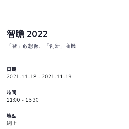
智瞻 2022
「智」敢想像、「創新」商機
日期
2021-11-18 - 2021-11-19
時間
11:00 - 15:30
地點
網上