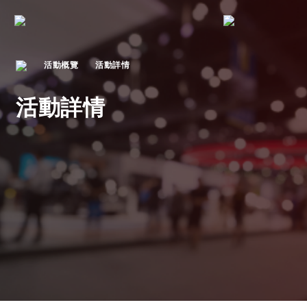
活動概覽
活動詳情
活動詳情