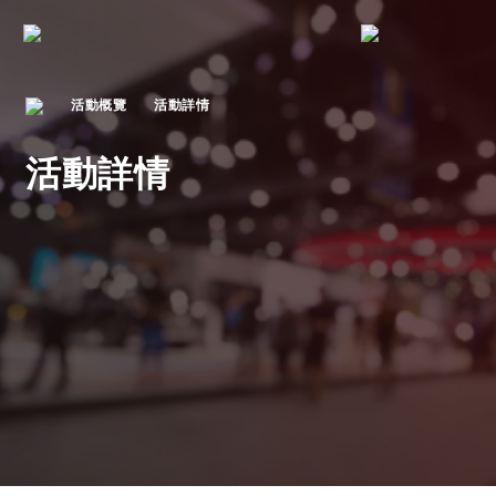
活動概覽
活動詳情
活動詳情