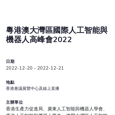
粵港澳大灣區國際人工智能與
機器人高峰會2022
日期
2022-12-20 - 2022-12-21
地點
香港會議展覽中心及線上直播
主辦單位
香港生產力促進局、廣東人工智能與機器人學會、