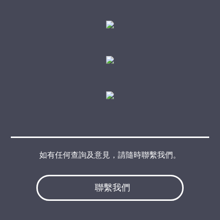
如有任何查詢及意見，請隨時聯繫我們。
聯繫我們