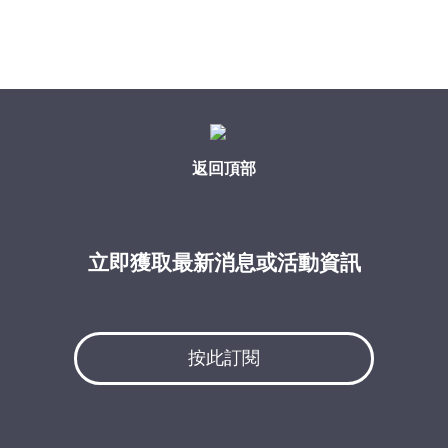
返回頂部
立即獲取最新消息或活動資訊
按此訂閱