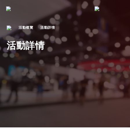
活動概覽
活動詳情
活動詳情