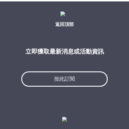
返回頂部
立即獲取最新消息或活動資訊
按此訂閱