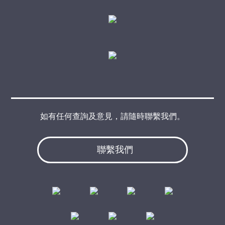
如有任何查詢及意見，請隨時聯繫我們。
聯繫我們