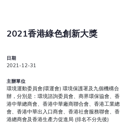
2021香港綠色創新大獎
日期
2021-12-31
主辦單位
環境運動委員會(環運會) 環境保護署及九個機構合
辦，分別是：環境諮詢委員會、商界環保協會、香
港中華總商會、香港中華廠商聯合會、香港工業總
會、香港中華出入口商會、香港社會服務聯會、香
港總商會及香港生產力促進局 (排名不分先後)