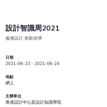
設計智識周2021
服務設計 創新經濟
日期
2021-06-23 - 2021-06-24
地點
網上
主辦單位
香港設計中心及設計知識學院