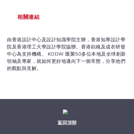
相關連結
由香港設計中心及設計知識學院主辦，香港知專設計學
院及香港理工大學設計學院協辦。香港紡織及成衣研發
中心為支持機構。 KODW 匯聚50多位本地及全球創新
領袖及專家，就如何更好地邁向下一個常態，分享他們
的觀點與見解。
返回頂部