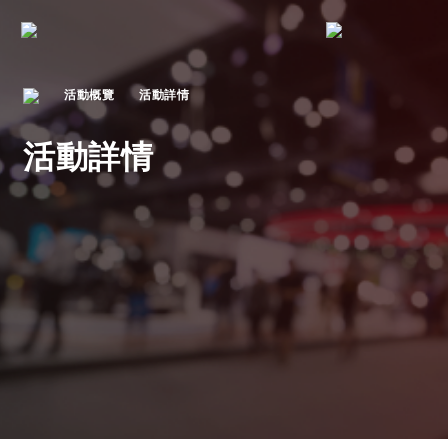
活動概覽
活動詳情
活動詳情