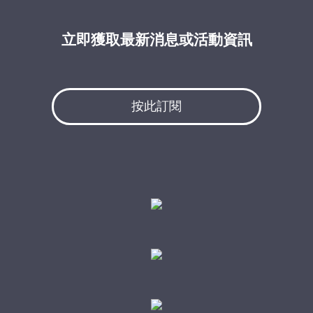
立即獲取最新消息或活動資訊
按此訂閱