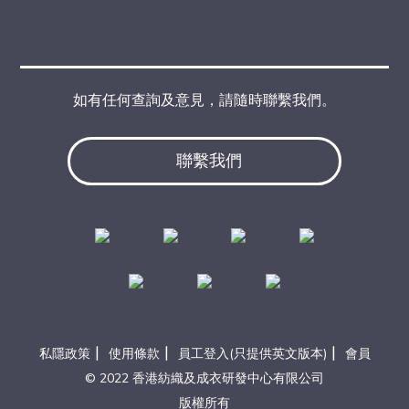
如有任何查詢及意見，請隨時聯繫我們。
聯繫我們
|
|
|
私隱政策
使用條款
員工登入(只提供英文版本)
會員
© 2022 香港紡織及成衣研發中心有限公司
版權所有