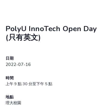
PolyU InnoTech Open Day
(只有英文)
日期
2022-07-16
時間
上午 9 點 30 分至下午 5 點
地點
理大校園