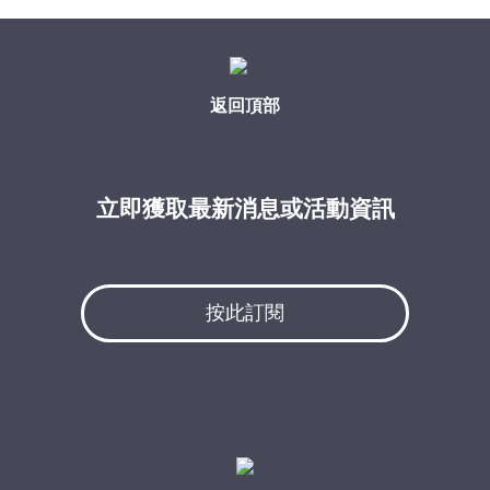
返回頂部
立即獲取最新消息或活動資訊
按此訂閱