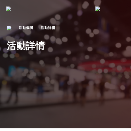
活動概覽
活動詳情
活動詳情