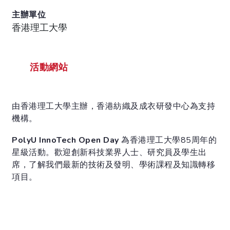
主辦單位
香港理工大學
活動網站
由香港理工大學主辦，香港紡織及成衣研發中心為支持
機構。
PolyU InnoTech Open Day
為香港理工大學85周年的
星級活動。歡迎創新科技業界人士、研究員及學生出
席，了解我們最新的技術及發明、學術課程及知識轉移
項目。