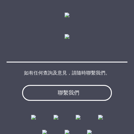
如有任何查詢及意見，請隨時聯繫我們。
聯繫我們