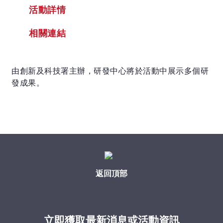
活動詳情
相關連結
由創新及科技署主辦，研發中心將於活動中展示多個研
發成果。
返回頂部
立即獲取最新消息或活動資訊