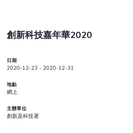
創新科技嘉年華2020
日期
2020-12-23 - 2020-12-31
地點
網上
主辦單位
創新及科技署