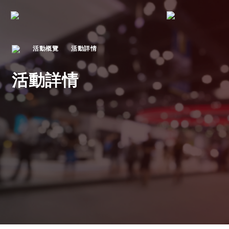
活動概覽
活動詳情
活動詳情