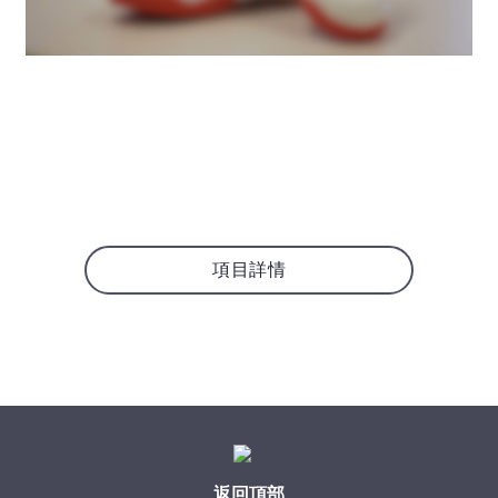
項目詳情
返回頂部