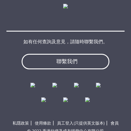
如有任何查詢及意見，請隨時聯繫我們。
聯繫我們
|
|
|
私隱政策
使用條款
員工登入(只提供英文版本)
會員