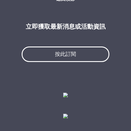
立即獲取最新消息或活動資訊
按此訂閱