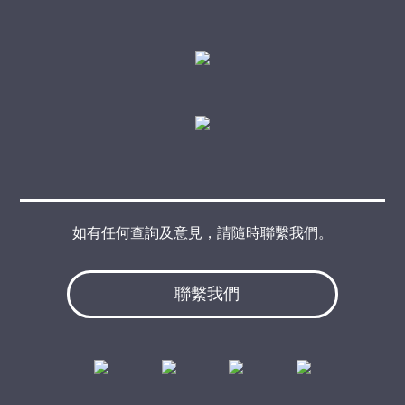
如有任何查詢及意見，請隨時聯繫我們。
聯繫我們