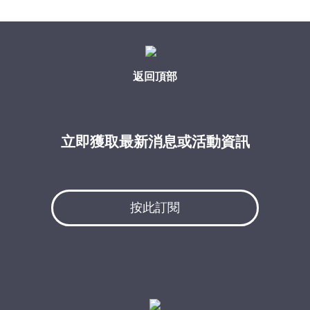
返回頂部
立即獲取最新消息或活動資訊
按此訂閱