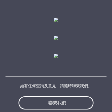
如有任何查詢及意見，請隨時聯繫我們。
聯繫我們