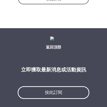
返回頂部
立即獲取最新消息或活動資訊
按此訂閱