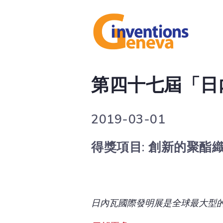
第四十七屆「日內
2019-03-01
得獎項目: 創新的聚酯
日內瓦國際發明展是全球最大型