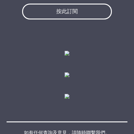
按此訂閱
如有任何查詢及意見，請隨時聯繫我們。