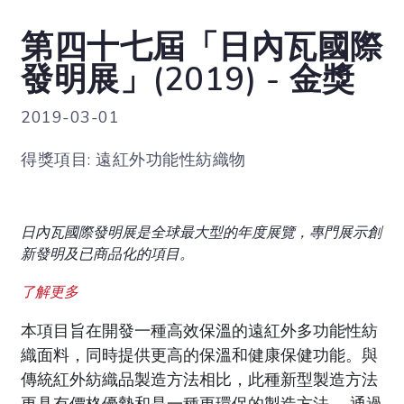
第四十七屆「日內瓦國際
發明展」(2019) - 金獎
2019-03-01
得獎項目: 遠紅外功能性紡織物
日內瓦國際發明展是全球最大型的年度展覽，專門展示創
新發明及已商品化的項目。
了解更多
本項目旨在開發一種高效保溫的遠紅外多功能性紡
織面料，同時提供更高的保溫和健康保健功能。與
傳統紅外紡織品製造方法相比，此種新型製造方法