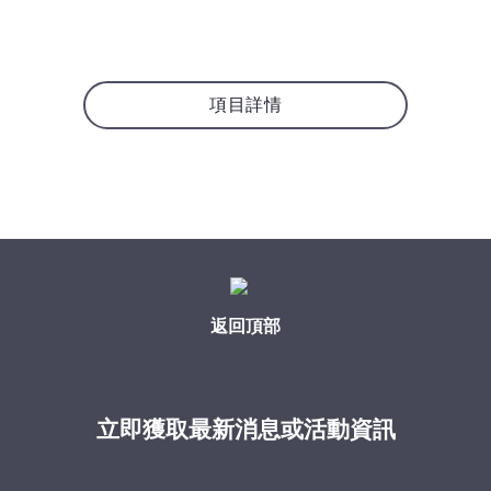
項目詳情
返回頂部
立即獲取最新消息或活動資訊