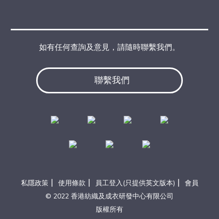
如有任何查詢及意見，請隨時聯繫我們。
聯繫我們
|
|
|
私隱政策
使用條款
員工登入(只提供英文版本)
會員
© 2022 香港紡織及成衣研發中心有限公司
版權所有