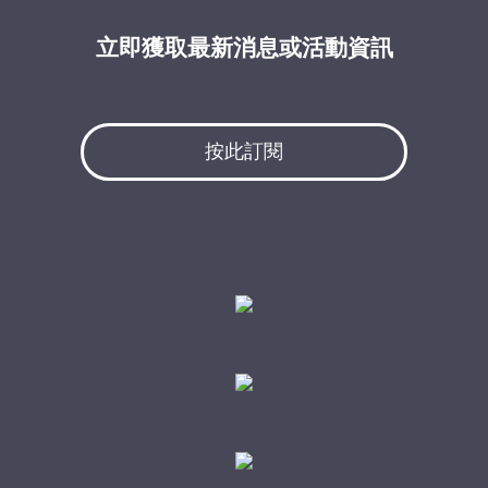
立即獲取最新消息或活動資訊
按此訂閱