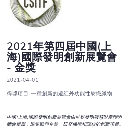
2021年第四屆中國(上
海)國際發明創新展覽會
- 金獎
2021-04-01
得獎項目: 一種創新的遠紅外功能性紡織織物
中國(上海)國際發明創新展覽會由世界發明智慧財產聯盟
總會舉辦，匯集歐亞企業、研究機構和院校的創新項目。