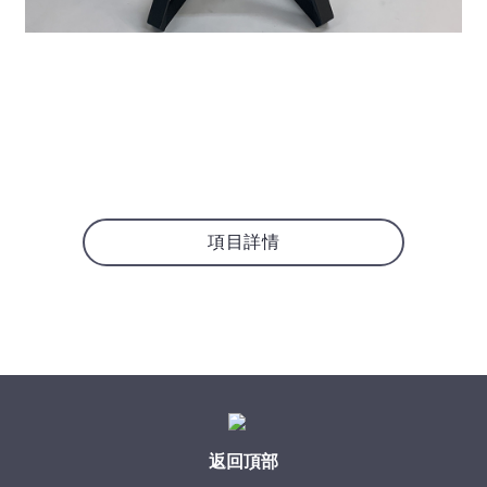
項目詳情
返回頂部