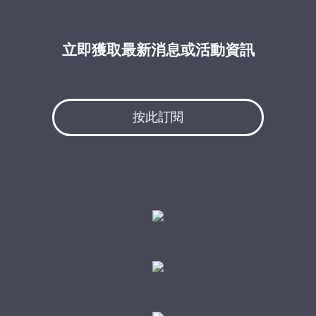
立即獲取最新消息或活動資訊
按此訂閱