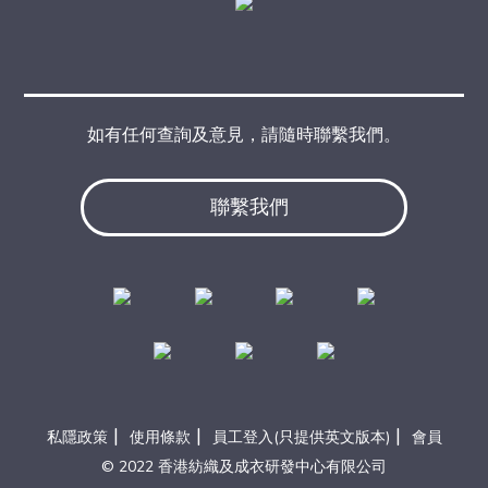
如有任何查詢及意見，請隨時聯繫我們。
聯繫我們
|
|
|
私隱政策
使用條款
員工登入(只提供英文版本)
會員
© 2022 香港紡織及成衣研發中心有限公司