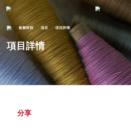
創新科技
項目
項目詳情
項目詳情
分享