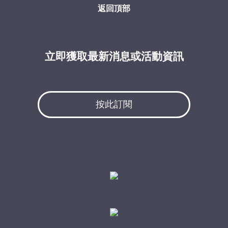
返回頂部
立即獲取最新消息或活動資訊
按此訂閱