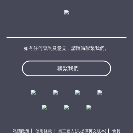
如有任何查詢及意見，請隨時聯繫我們。
聯繫我們
|
|
|
私隱政策
使用條款
員工登入(只提供英文版本)
會員