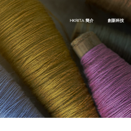
HKRITA 簡介
創新科技