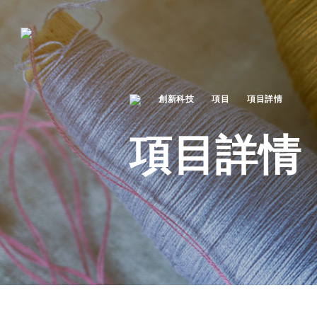
創新科技
項目
項目詳情
項目詳情