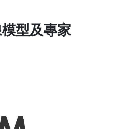
線模型及專家