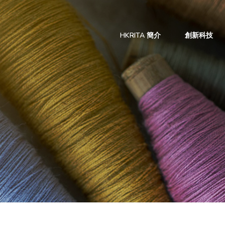
HKRITA 簡介
創新科技