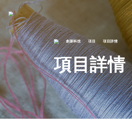
創新科技
項目
項目詳情
項目詳情