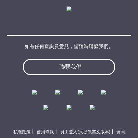
如有任何查詢及意見，請隨時聯繫我們。
聯繫我們
|
|
|
私隱政策
使用條款
員工登入(只提供英文版本)
會員