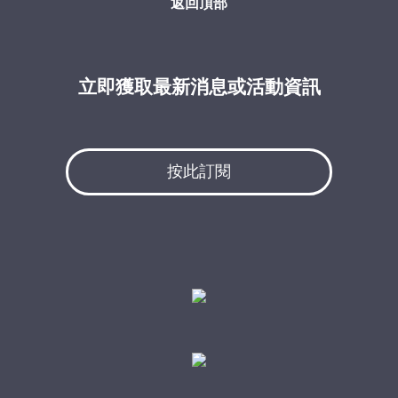
返回頂部
立即獲取最新消息或活動資訊
按此訂閱