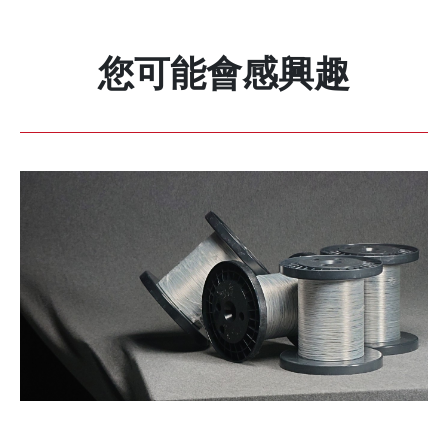
您可能會感興趣