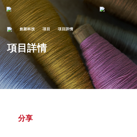
創新科技
項目
項目詳情
項目詳情
分享