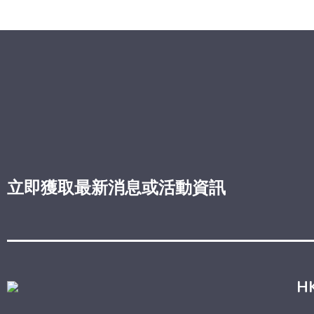
立即獲取最新消息或活動資訊
H