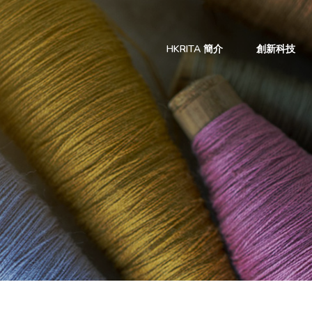
HKRITA 簡介
創新科技