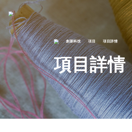
創新科技
項目
項目詳情
項目詳情