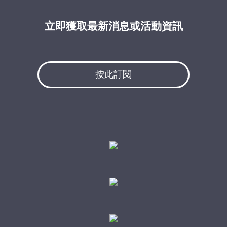
立即獲取最新消息或活動資訊
按此訂閱