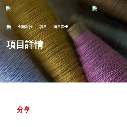
創新科技
項目
項目詳情
項目詳情
分享