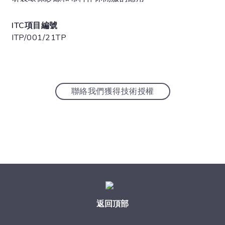
ITC項目編號
ITP/001/21TP
聯絡我們獲得技術授權
返回頂部