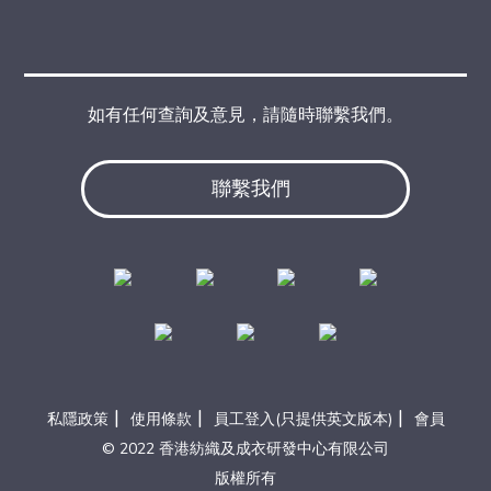
如有任何查詢及意見，請隨時聯繫我們。
聯繫我們
|
|
|
私隱政策
使用條款
員工登入(只提供英文版本)
會員
© 2022 香港紡織及成衣研發中心有限公司
版權所有