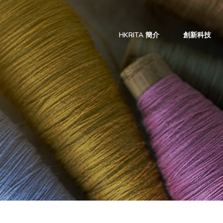
HKRITA 簡介
創新科技