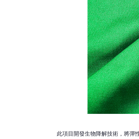
此項目開發生物降解技術，將彈