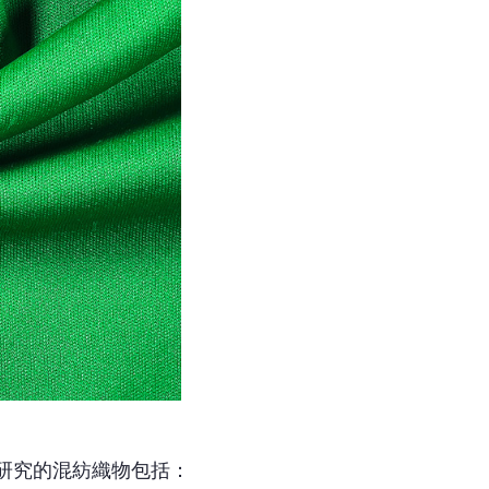
研究的混紡織物包括：