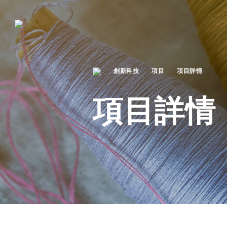
創新科技
項目
項目詳情
項目詳情