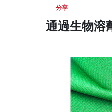
分享
通過生物溶