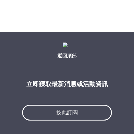
返回頂部
立即獲取最新消息或活動資訊
按此訂閱