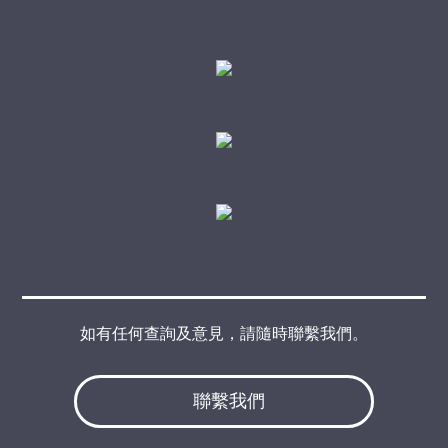
如有任何查詢及意見，請隨時聯繫我們。
聯繫我們