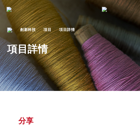
創新科技
項目
項目詳情
項目詳情
分享