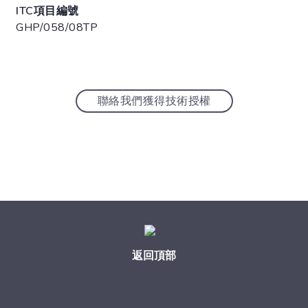
ITC項目編號
GHP/058/08TP
聯絡我們獲得技術授權
返回頂部