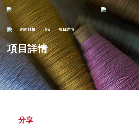
創新科技
項目
項目詳情
項目詳情
分享