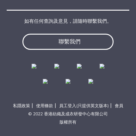
如有任何查詢及意見，請隨時聯繫我們。
聯繫我們
|
|
|
私隱政策
使用條款
員工登入(只提供英文版本)
會員
© 2022 香港紡織及成衣研發中心有限公司
版權所有