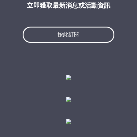
立即獲取最新消息或活動資訊
按此訂閱