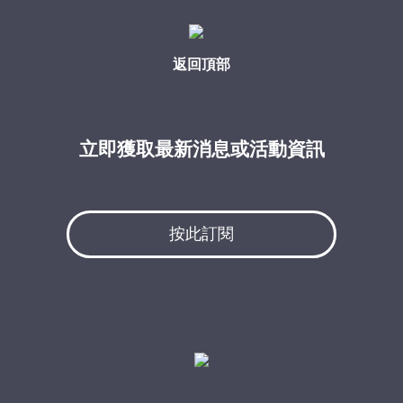
返回頂部
立即獲取最新消息或活動資訊
按此訂閱