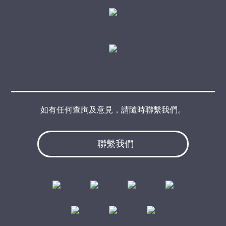
如有任何查詢及意見，請隨時聯繫我們。
聯繫我們