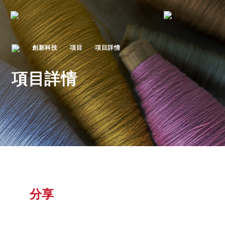
創新科技
項目
項目詳情
項目詳情
分享